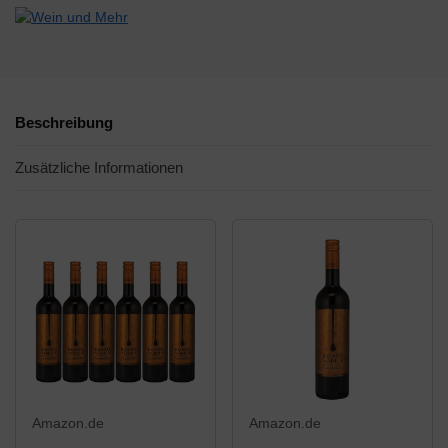
Beschreibung
Zusätzliche Informationen
Amazon.de
Amazon.de