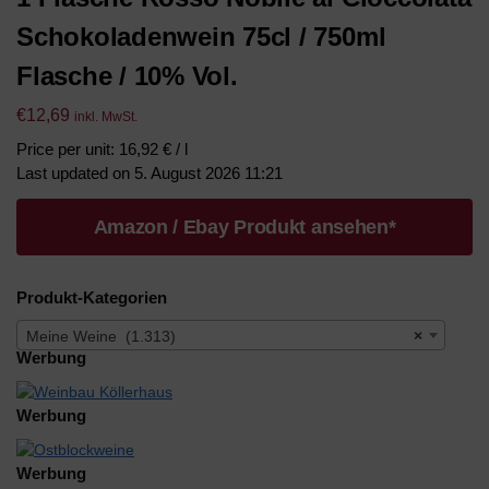
Schokoladenwein 75cl / 750ml
Flasche / 10% Vol.
€
12,69
inkl. MwSt.
Price per unit: 16,92 € / l
Last updated on 5. August 2026 11:21
Amazon / Ebay Produkt ansehen*
Produkt-Kategorien
Meine Weine (1.313)
×
Werbung
Werbung
Werbung