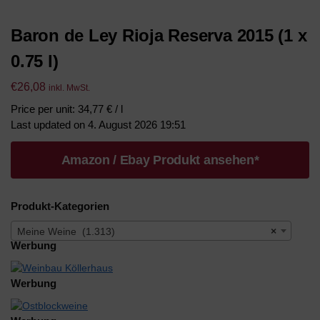
Baron de Ley Rioja Reserva 2015 (1 x
0.75 l)
€
26,08
inkl. MwSt.
Price per unit: 34,77 € / l
Last updated on 4. August 2026 19:51
Amazon / Ebay Produkt ansehen*
Produkt-Kategorien
Meine Weine (1.313)
×
Werbung
Werbung