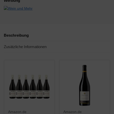
Werbung
Beschreibung
Zusätzliche Informationen
Amazon.de
Amazon.de