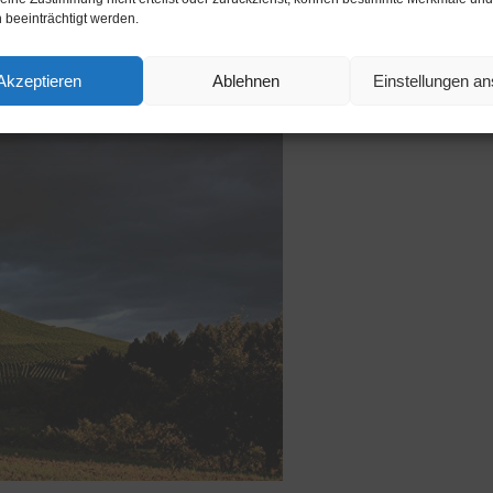
 beeinträchtigt werden.
Akzeptieren
Ablehnen
Einstellungen a