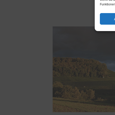
Funktionen