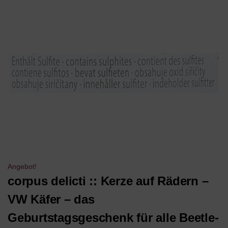
Angebot!
corpus delicti :: Kerze auf Rädern –
VW Käfer – das
Geburtstagsgeschenk für alle Beetle-