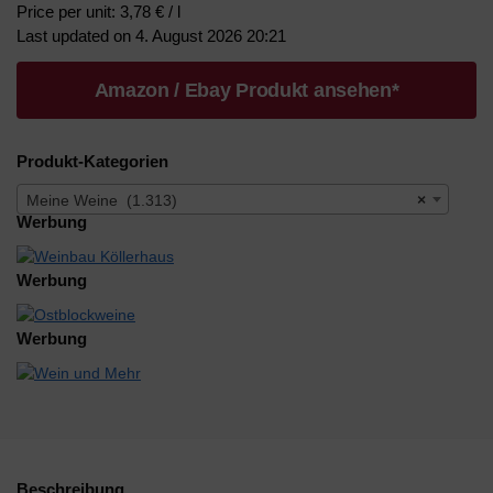
Price per unit: 3,78 € / l
Last updated on 4. August 2026 20:21
Amazon / Ebay Produkt ansehen*
Produkt-Kategorien
Meine Weine (1.313)
×
Werbung
Werbung
Werbung
Beschreibung