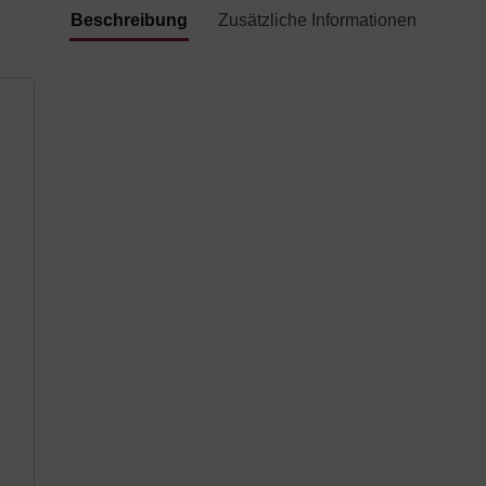
Beschreibung
Zusätzliche Informationen