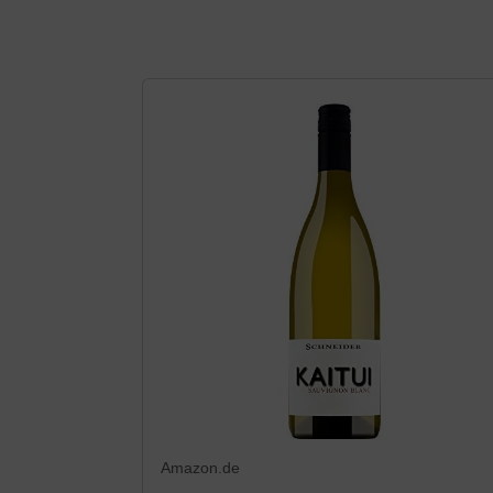
Amazon.de