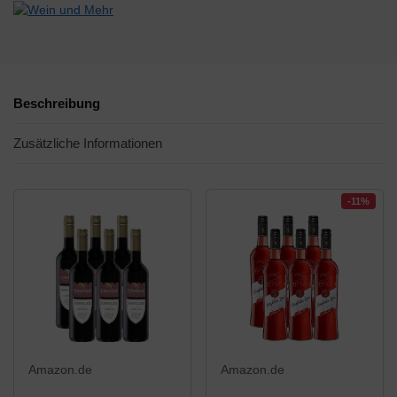
Beschreibung
Zusätzliche Informationen
-11%
Amazon.de
Amazon.de