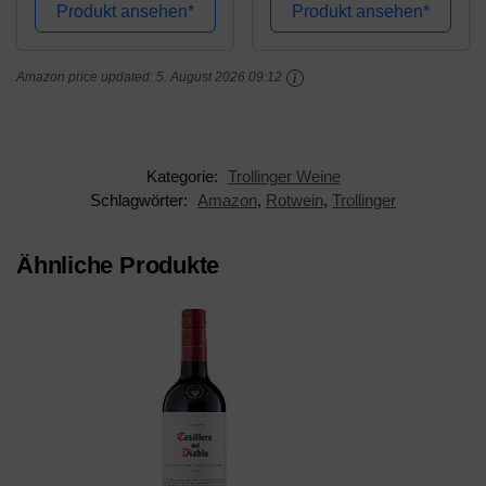
Produkt ansehen*
Produkt ansehen*
Amazon price updated:
5. August 2026 09:12
Kategorie:
Trollinger Weine
Schlagwörter:
Amazon
,
Rotwein
,
Trollinger
Ähnliche Produkte