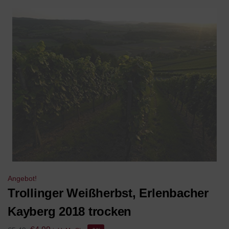
Angebot!
Trollinger Weißherbst, Erlenbacher
Kayberg 2018 trocken