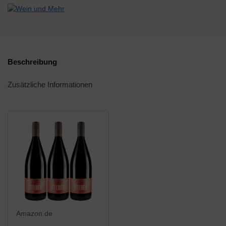
Beschreibung
Zusätzliche Informationen
Amazon.de