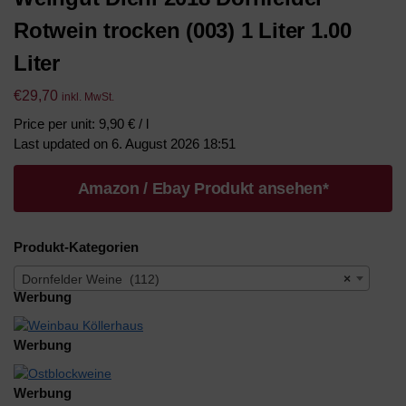
Rotwein trocken (003) 1 Liter 1.00
Liter
€
29,70
inkl. MwSt.
Price per unit: 9,90 € / l
Last updated on 6. August 2026 18:51
Amazon / Ebay Produkt ansehen*
Produkt-Kategorien
Dornfelder Weine (112)
×
Werbung
Werbung
Werbung