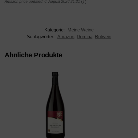
Amazon price updated:
6. August 2026 21:21
Kategorie:
Meine Weine
Schlagwörter:
Amazon
,
Domina
,
Rotwein
Ähnliche Produkte