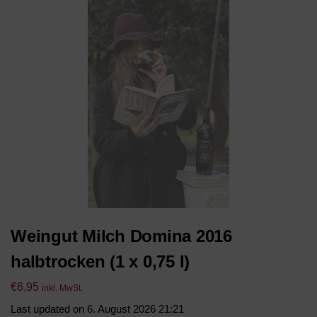
Weingut Milch Domina 2016
halbtrocken (1 x 0,75 l)
€
6,95
inkl. MwSt.
Last updated on 6. August 2026 21:21