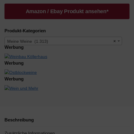
Amazon / Ebay Produkt ansehen*
Produkt-Kategorien
Meine Weine (1.313)
×
Werbung
Werbung
Werbung
Beschreibung
Zusätzliche Informationen