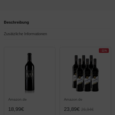
Beschreibung
Zusätzliche Informationen
-11%
Amazon.de
Amazon.de
18,99€
23,89€
26,94€