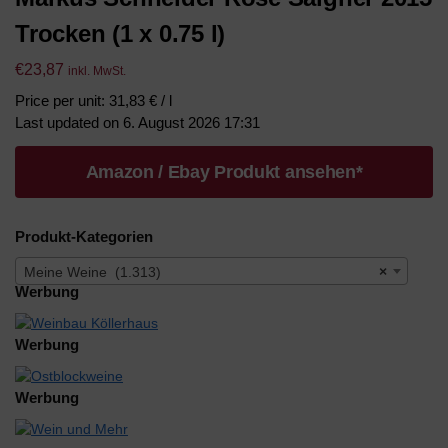
Trocken (1 x 0.75 l)
€
23,87
inkl. MwSt.
Price per unit: 31,83 € / l
Last updated on 6. August 2026 17:31
Amazon / Ebay Produkt ansehen*
Produkt-Kategorien
Meine Weine (1.313)
×
Werbung
Werbung
Werbung