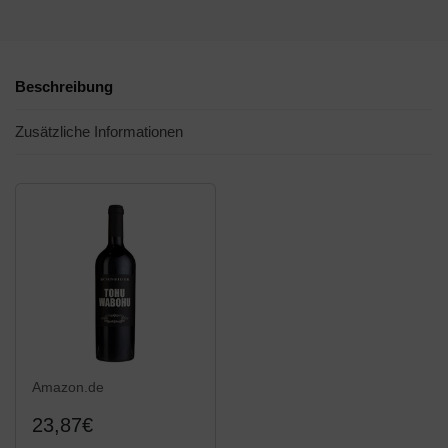
Beschreibung
Zusätzliche Informationen
Amazon.de
23,87€