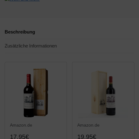
Beschreibung
Zusätzliche Informationen
Amazon.de
Amazon.de
17,95€
19,95€