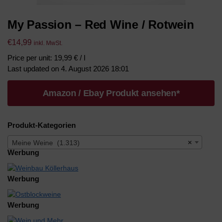
My Passion – Red Wine / Rotwein
€
14,99
inkl. MwSt.
Price per unit: 19,99 € / l
Last updated on 4. August 2026 18:01
Amazon / Ebay Produkt ansehen*
Produkt-Kategorien
Meine Weine (1.313)
×
Werbung
Werbung
Werbung