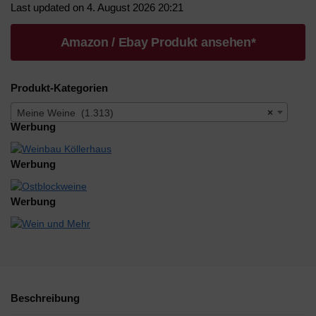
Last updated on 4. August 2026 20:21
Amazon / Ebay Produkt ansehen*
Produkt-Kategorien
Meine Weine (1.313)
×
Werbung
Werbung
Werbung
Beschreibung