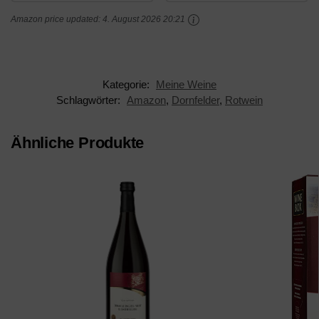
Amazon price updated:
4. August 2026 20:21
Kategorie:
Meine Weine
Schlagwörter:
Amazon
,
Dornfelder
,
Rotwein
Ähnliche Produkte