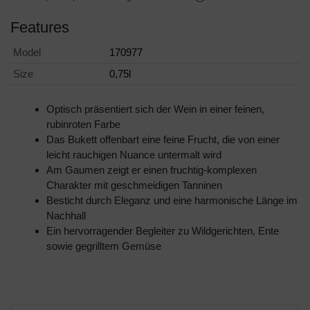
Features
Model
170977
Size
0,75l
Optisch präsentiert sich der Wein in einer feinen,
rubinroten Farbe
Das Bukett offenbart eine feine Frucht, die von einer
leicht rauchigen Nuance untermalt wird
Am Gaumen zeigt er einen fruchtig-komplexen
Charakter mit geschmeidigen Tanninen
Besticht durch Eleganz und eine harmonische Länge im
Nachhall
Ein hervorragender Begleiter zu Wildgerichten, Ente
sowie gegrilltem Gemüse