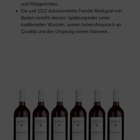
und Wildgerichten.
Die seit 1112 dokumentierte Familie Markgraf von
Baden verleiht diesem Spätburgunder seine
traditionellen Wurzeln, seinen hohen Anspruch an
Qualität und den Ursprung seines Namens.