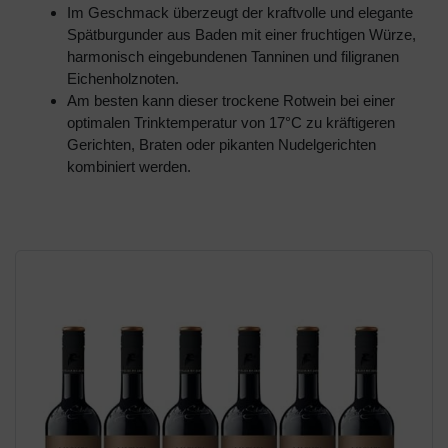
Im Geschmack überzeugt der kraftvolle und elegante
Spätburgunder aus Baden mit einer fruchtigen Würze,
harmonisch eingebundenen Tanninen und filigranen
Eichenholznoten.
Am besten kann dieser trockene Rotwein bei einer
optimalen Trinktemperatur von 17°C zu kräftigeren
Gerichten, Braten oder pikanten Nudelgerichten
kombiniert werden.